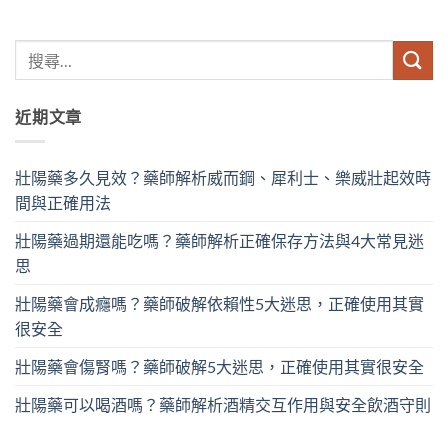
近期文章
壯陽藥多久見效？藥師解析威而鋼、犀利士、樂威壯起效時
間與正確用法
壯陽藥過期還能吃嗎？藥師解析正確保存方法與4大常見迷
思
壯陽藥會成癮嗎？藥師破解依賴性5大迷思，正確使用其實
很安全
壯陽藥會傷腎嗎？藥師破解5大迷思，正確使用其實很安全
壯陽藥可以喝酒嗎？藥師解析酒精交互作用與安全飲酒守則