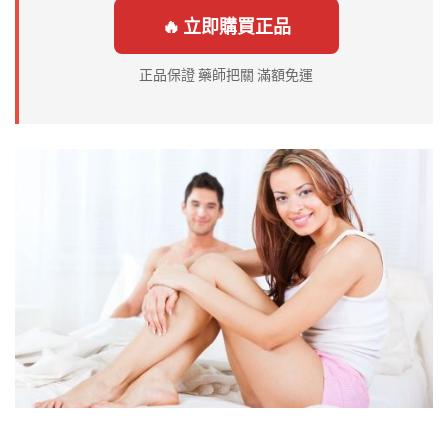
🔥 立即購買正品
正品保證 藥師把關 滿額免運