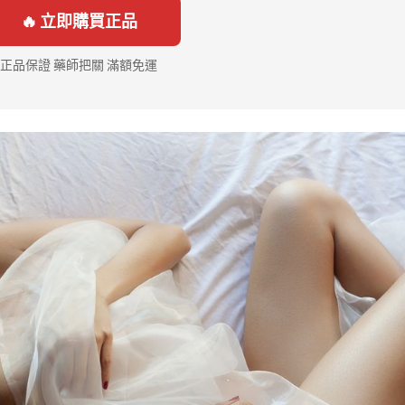
🔥 立即購買正品
正品保證 藥師把關 滿額免運