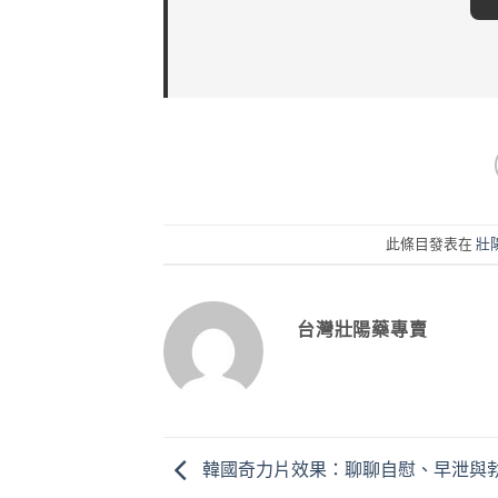
此條目發表在
壯
台灣壯陽藥專賣
韓國奇力片效果：聊聊自慰、早泄與