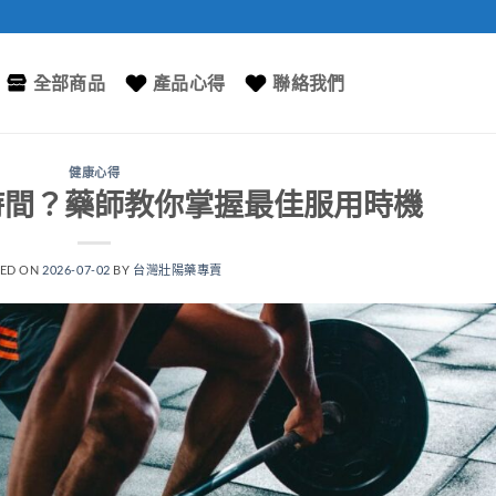
全部商品
產品心得
聯絡我們
健康心得
時間？藥師教你掌握最佳服用時機
TED ON
2026-07-02
BY
台灣壯陽藥專賣