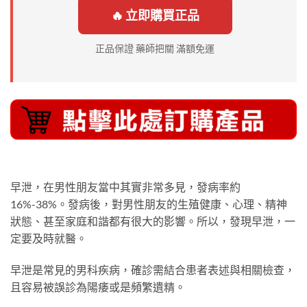
🔥 立即購買正品
正品保證 藥師把關 滿額免運
早泄，在男性朋友當中其實非常多見，發病率約
16%-38%。發病後，對男性朋友的生殖健康、心理、精神
狀態、甚至家庭和諧都有很大的影響。所以，發現早泄，一
定要及時就醫。
早泄是常見的男科疾病，確診需結合患者表述與相關檢查，
且容易被誤診為陽痿或是頻繁遺精。