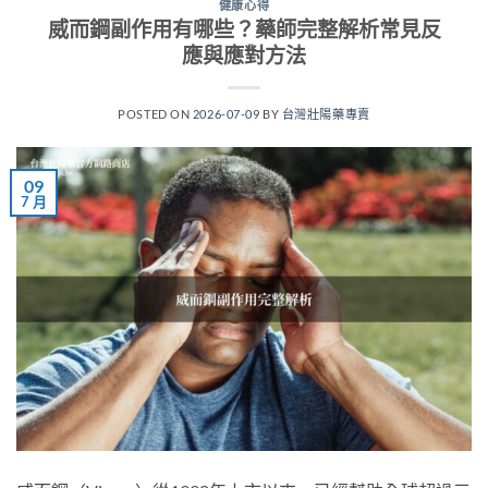
健康心得
威而鋼副作用有哪些？藥師完整解析常見反
應與應對方法
POSTED ON
2026-07-09
BY
台灣壯陽藥專賣
09
7 月