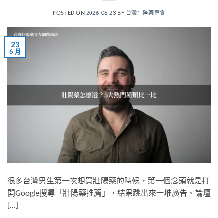
POSTED ON
2026-06-23
BY
台灣壯陽藥專賣
23
6 月
很多台灣男生第一次想買壯陽藥的時候，第一個念頭就是打
開Google搜尋「壯陽藥推薦」，結果跳出來一堆廣告、論壇
[…]