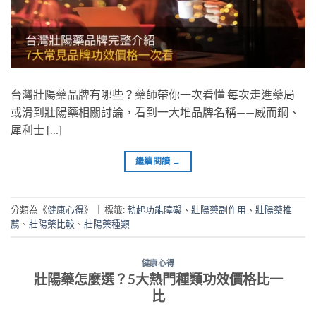
台灣壯陽藥品牌有哪些？藥師帶你一次看懂 每次走進藥局
或滑到壯陽藥相關討論，看到一大堆品牌名稱——威而鋼、
犀利士 […]
繼續閱讀
→
分類為《
健康心得
》
|
標籤:
勃起功能障礙
、
壯陽藥副作用
、
壯陽藥推
薦
、
壯陽藥比較
、
壯陽藥種類
健康心得
壯陽藥怎麼選？5大熱門種類功效價格比一
比