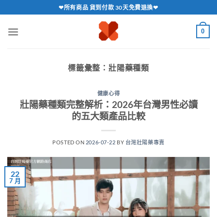
跳
❤所有商品 貨到付款 30天免費退換❤
轉
至
0
內
容
標籤彙整：
壯陽藥種類
健康心得
壯陽藥種類完整解析：2026年台灣男性必讀
的五大類產品比較
POSTED ON
2026-07-22
BY
台灣壯陽藥專賣
22
7 月