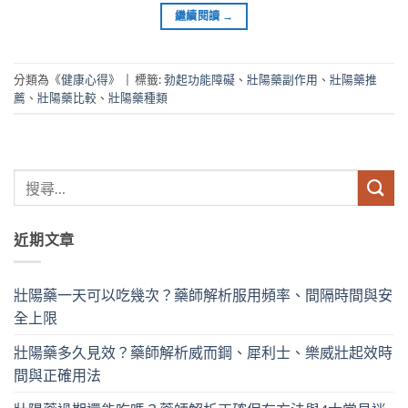
繼續閱讀
→
分類為《
健康心得
》
|
標籤:
勃起功能障礙
、
壯陽藥副作用
、
壯陽藥推
薦
、
壯陽藥比較
、
壯陽藥種類
近期文章
壯陽藥一天可以吃幾次？藥師解析服用頻率、間隔時間與安
全上限
壯陽藥多久見效？藥師解析威而鋼、犀利士、樂威壯起效時
間與正確用法