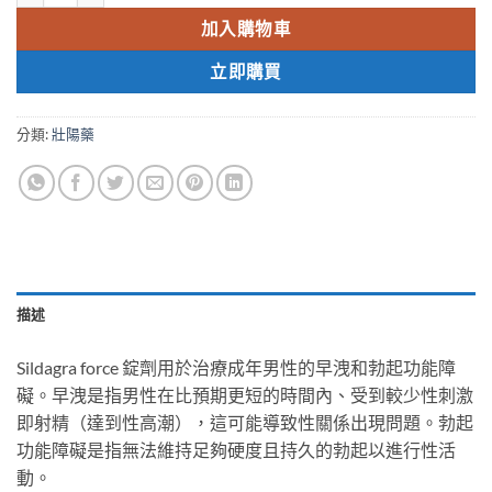
加入購物車
立即購買
分類:
壯陽藥
描述
Sildagra force 錠劑用於治療成年男性的早洩和勃起功能障
礙。早洩是指男性在比預期更短的時間內、受到較少性刺激
即射精（達到性高潮），這可能導致性關係出現問題。勃起
功能障礙是指無法維持足夠硬度且持久的勃起以進行性活
動。