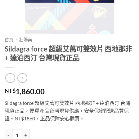
首頁
/
壯陽藥
Sildagra force 超級艾萬可雙效片 西地那非
+ 達泊西汀 台灣現貨正品
1,860.00
NT$
Sildagra force 超級艾萬可雙效片 西地那非 + 達泊西汀 台灣
現貨正品，優質產品台灣現貨供應，安全保密配送品質保
證。NT$1860，正品保障安心購買。
Sildagra force 超級艾萬可雙效片 西地那非 + 達泊西汀 台灣現貨正品 