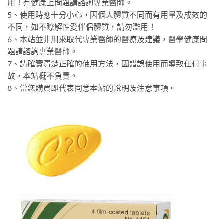
用！有健康上問題請諮詢專業醫師。
5、使用時應十分小心，因個人體質不同而有用量及成效的
不同，如不瞭解性愛伴侶體質，請勿濫用！
6、本站並非用來取代專業醫師的醫療及建議，醫學健康問
題請諮詢專業醫師。
7、請確實清楚正確的使用方法，因錯誤使用而導致任何事
故，本站概不負責。
8、當您購買即代表同意本站的說明及注意事項。