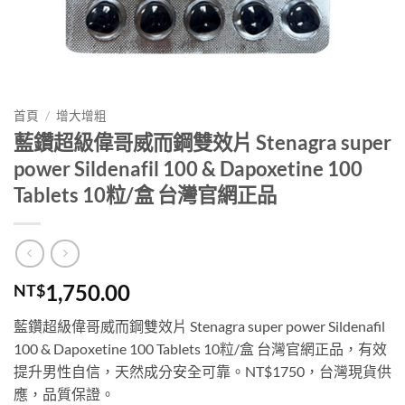
首頁
/
增大增粗
藍鑽超級偉哥威而鋼雙效片 Stenagra super
power Sildenafil 100 & Dapoxetine 100
Tablets 10粒/盒 台灣官網正品
1,750.00
NT$
藍鑽超級偉哥威而鋼雙效片 Stenagra super power Sildenafil
100 & Dapoxetine 100 Tablets 10粒/盒 台灣官網正品，有效
提升男性自信，天然成分安全可靠。NT$1750，台灣現貨供
應，品質保證。