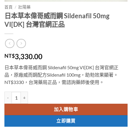
首頁
/
壯陽藥
日本草本偉哥威而鋼 Sildenafil 50mg
VI[DK] 台灣官網正品
3,330.00
NT$
日本草本偉哥威而鋼 Sildenafil 50mg VI[DK] 台灣官網正
品，原廠威而鋼配方Sildenafil 100mg，助勃效果顯著。
NT$3330，台灣藥局正品，需諮詢藥師後使用。
日本草本偉哥威而鋼 Sildenafil 50mg VI[DK] 台灣官網正品 數量
加入購物車
立即購買