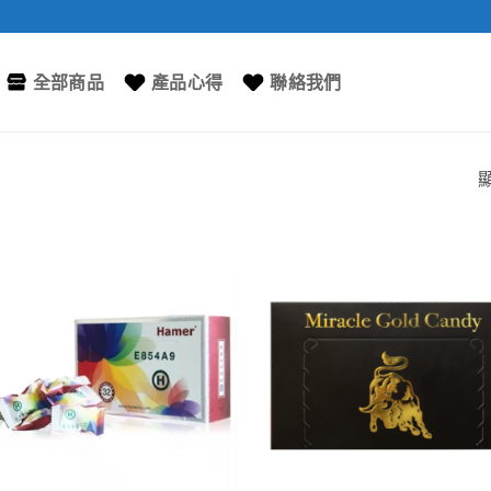
全部商品
產品心得
聯絡我們